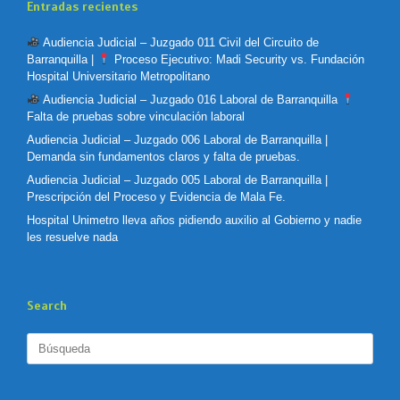
Entradas recientes
Audiencia Judicial – Juzgado 011 Civil del Circuito de
Barranquilla |
Proceso Ejecutivo: Madi Security vs. Fundación
Hospital Universitario Metropolitano
Audiencia Judicial – Juzgado 016 Laboral de Barranquilla
Falta de pruebas sobre vinculación laboral
Audiencia Judicial – Juzgado 006 Laboral de Barranquilla |
Demanda sin fundamentos claros y falta de pruebas.
Audiencia Judicial – Juzgado 005 Laboral de Barranquilla |
Prescripción del Proceso y Evidencia de Mala Fe.
Hospital Unimetro lleva años pidiendo auxilio al Gobierno y nadie
les resuelve nada
Search
Buscar: