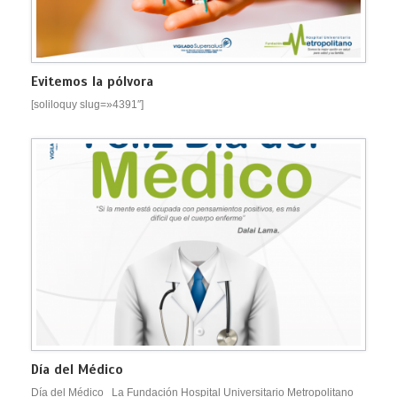
Evitemos la pólvora
[soliloquy slug=»4391″]
Día del Médico
Día del Médico La Fundación Hospital Universitario Metropolitano