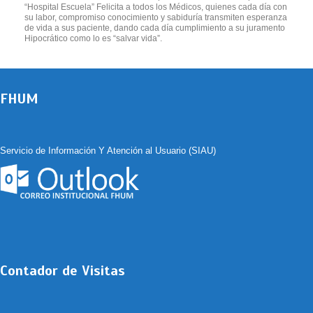
“Hospital Escuela” Felicita a todos los Médicos, quienes cada día con
su labor, compromiso conocimiento y sabiduría transmiten esperanza
de vida a sus paciente, dando cada día cumplimiento a su juramento
Hipocrático como lo es “salvar vida”.
FHUM
Servicio de Información Y Atención al Usuario (SIAU)
Contador de Visitas