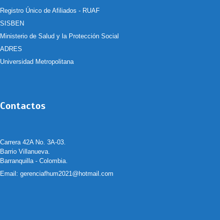
Registro Único de Afiliados - RUAF
SISBEN
Ministerio de Salud y la Protección Social
ADRES
Universidad Metropolitana
Contactos
Carrera 42A No. 3A-03.
Barrio Villanueva.
Barranquilla - Colombia.
Email:
gerenciafhum2021@hotmail.com