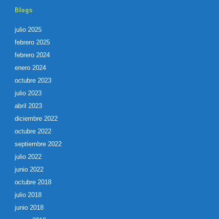
Blogs
julio 2025
febrero 2025
febrero 2024
enero 2024
octubre 2023
julio 2023
abril 2023
diciembre 2022
octubre 2022
septiembre 2022
julio 2022
junio 2022
octubre 2018
julio 2018
junio 2018