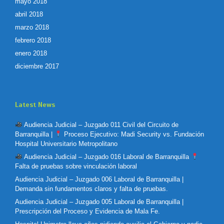
mayo 2018
abril 2018
marzo 2018
febrero 2018
enero 2018
diciembre 2017
Latest News
Audiencia Judicial – Juzgado 011 Civil del Circuito de
Barranquilla |
Proceso Ejecutivo: Madi Security vs. Fundación
Hospital Universitario Metropolitano
Audiencia Judicial – Juzgado 016 Laboral de Barranquilla
Falta de pruebas sobre vinculación laboral
Audiencia Judicial – Juzgado 006 Laboral de Barranquilla |
Demanda sin fundamentos claros y falta de pruebas.
Audiencia Judicial – Juzgado 005 Laboral de Barranquilla |
Prescripción del Proceso y Evidencia de Mala Fe.