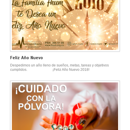
Feliz Año Nuevo
Despedimos un año lleno de sueños, metas, tareas y objetivos
cumplidos. ¡Feliz Año Nuevo 2018!