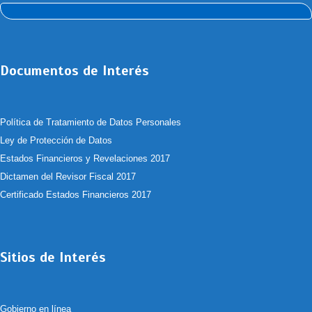
Documentos de Interés
Política de Tratamiento de Datos Personales
Ley de Protección de Datos
Estados Financieros y Revelaciones 2017
Dictamen del Revisor Fiscal 2017
Certificado Estados Financieros 2017
Sitios de Interés
Gobierno en línea