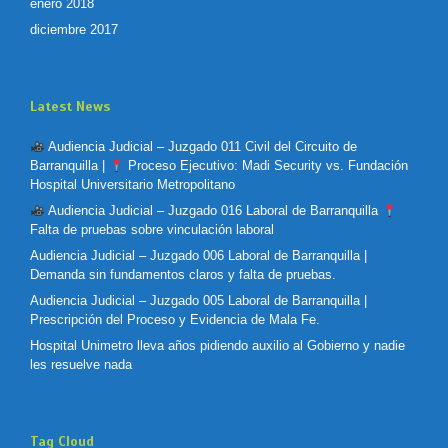
enero 2018
diciembre 2017
Latest News
Audiencia Judicial – Juzgado 011 Civil del Circuito de
Barranquilla |
Proceso Ejecutivo: Madi Security vs. Fundación
Hospital Universitario Metropolitano
Audiencia Judicial – Juzgado 016 Laboral de Barranquilla
Falta de pruebas sobre vinculación laboral
Audiencia Judicial – Juzgado 006 Laboral de Barranquilla |
Demanda sin fundamentos claros y falta de pruebas.
Audiencia Judicial – Juzgado 005 Laboral de Barranquilla |
Prescripción del Proceso y Evidencia de Mala Fe.
Hospital Unimetro lleva años pidiendo auxilio al Gobierno y nadie
les resuelve nada
Tag Cloud