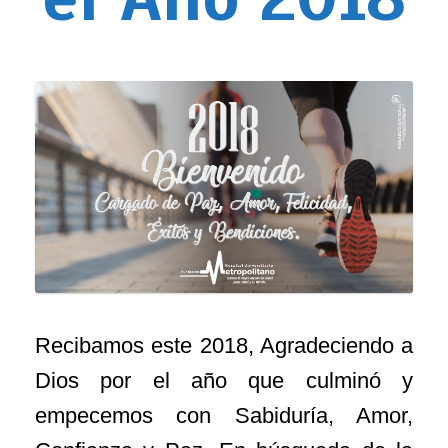
Recibamos este 2018, Agradeciendo a
Dios por el año que culminó y
empecemos con Sabiduría, Amor,