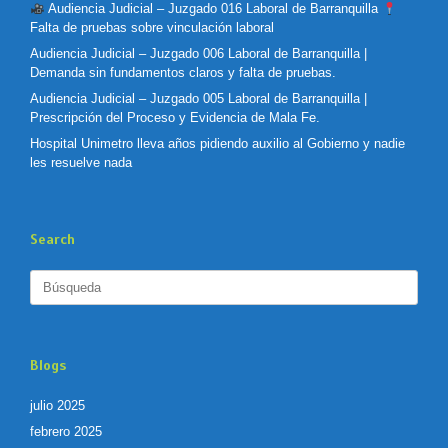
Audiencia Judicial – Juzgado 016 Laboral de Barranquilla
Falta de pruebas sobre vinculación laboral
Audiencia Judicial – Juzgado 006 Laboral de Barranquilla |
Demanda sin fundamentos claros y falta de pruebas.
Audiencia Judicial – Juzgado 005 Laboral de Barranquilla |
Prescripción del Proceso y Evidencia de Mala Fe.
Hospital Unimetro lleva años pidiendo auxilio al Gobierno y nadie
les resuelve nada
Search
Buscar:
Blogs
julio 2025
febrero 2025