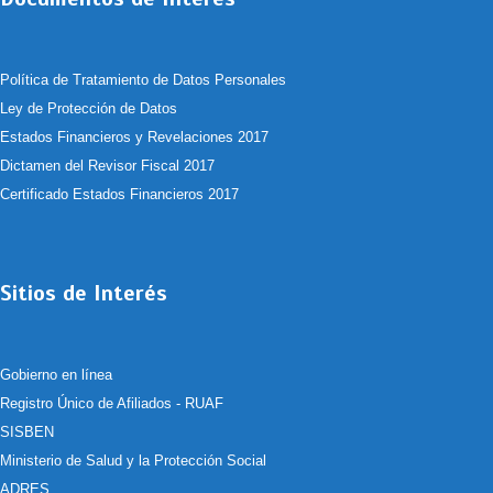
Política de Tratamiento de Datos Personales
Ley de Protección de Datos
Estados Financieros y Revelaciones 2017
Dictamen del Revisor Fiscal 2017
Certificado Estados Financieros 2017
Sitios de Interés
Gobierno en línea
Registro Único de Afiliados - RUAF
SISBEN
Ministerio de Salud y la Protección Social
ADRES