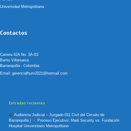
Universidad Metropolitana
Contactos
Carrera 42A No. 3A-03.
Barrio Villanueva.
Barranquilla - Colombia.
Email:
gerenciafhum2021@hotmail.com
Entradas recientes
Audiencia Judicial – Juzgado 011 Civil del Circuito de
Barranquilla |
Proceso Ejecutivo: Madi Security vs. Fundación
Hospital Universitario Metropolitano