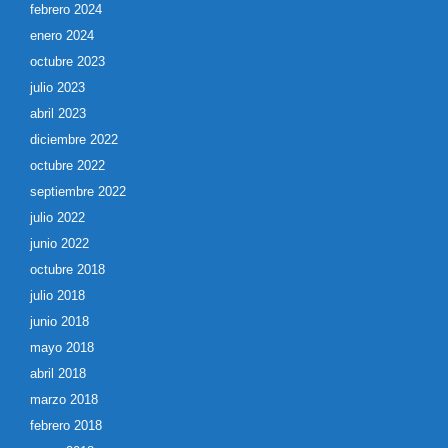
febrero 2024
enero 2024
octubre 2023
julio 2023
abril 2023
diciembre 2022
octubre 2022
septiembre 2022
julio 2022
junio 2022
octubre 2018
julio 2018
junio 2018
mayo 2018
abril 2018
marzo 2018
febrero 2018