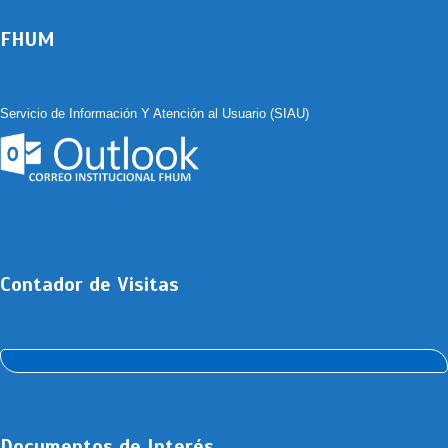
FHUM
Servicio de Información Y Atención al Usuario (SIAU)
Contador de Visitas
Documentos de Interés