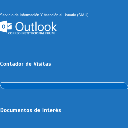
Servicio de Información Y Atención al Usuario (SIAU)
Contador de Visitas
Documentos de Interés