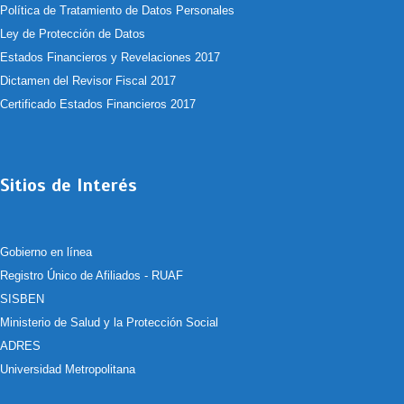
Política de Tratamiento de Datos Personales
Ley de Protección de Datos
Estados Financieros y Revelaciones 2017
Dictamen del Revisor Fiscal 2017
Certificado Estados Financieros 2017
Sitios de Interés
Gobierno en línea
Registro Único de Afiliados - RUAF
SISBEN
Ministerio de Salud y la Protección Social
ADRES
Universidad Metropolitana