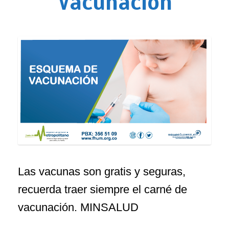
Vacunación
Las vacunas son gratis y seguras,
recuerda traer siempre el carné de
vacunación. MINSALUD