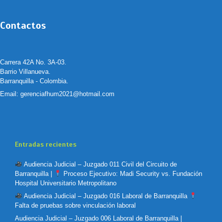
Contactos
Carrera 42A No. 3A-03.
Barrio Villanueva.
Barranquilla - Colombia.
Email:
gerenciafhum2021@hotmail.com
Entradas recientes
Audiencia Judicial – Juzgado 011 Civil del Circuito de
Barranquilla |
Proceso Ejecutivo: Madi Security vs. Fundación
Hospital Universitario Metropolitano
Audiencia Judicial – Juzgado 016 Laboral de Barranquilla
Falta de pruebas sobre vinculación laboral
Audiencia Judicial – Juzgado 006 Laboral de Barranquilla |