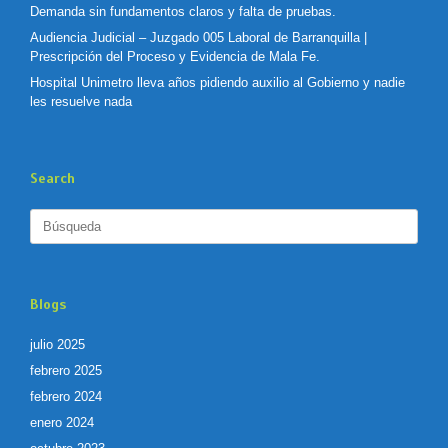
Demanda sin fundamentos claros y falta de pruebas.
Audiencia Judicial – Juzgado 005 Laboral de Barranquilla |
Prescripción del Proceso y Evidencia de Mala Fe.
Hospital Unimetro lleva años pidiendo auxilio al Gobierno y nadie
les resuelve nada
Search
Buscar:
Blogs
julio 2025
febrero 2025
febrero 2024
enero 2024