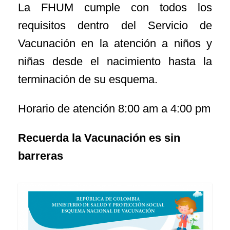
La FHUM cumple con todos los
requisitos dentro del Servicio de
Vacunación en la atención a niños y
niñas desde el nacimiento hasta la
terminación de su esquema.
Horario de atención 8:00 am a 4:00 pm
Recuerda la Vacunación es sin
barreras