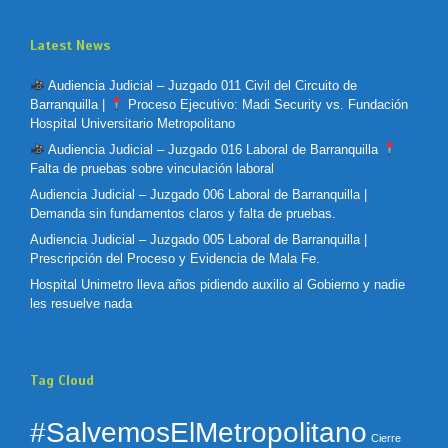
Latest News
Audiencia Judicial – Juzgado 011 Civil del Circuito de
Barranquilla |
Proceso Ejecutivo: Madi Security vs. Fundación
Hospital Universitario Metropolitano
Audiencia Judicial – Juzgado 016 Laboral de Barranquilla
Falta de pruebas sobre vinculación laboral
Audiencia Judicial – Juzgado 006 Laboral de Barranquilla |
Demanda sin fundamentos claros y falta de pruebas.
Audiencia Judicial – Juzgado 005 Laboral de Barranquilla |
Prescripción del Proceso y Evidencia de Mala Fe.
Hospital Unimetro lleva años pidiendo auxilio al Gobierno y nadie
les resuelve nada
Tag Cloud
#SalvemosElMetropolitano
Cierre