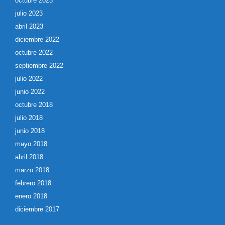
octubre 2023
julio 2023
abril 2023
diciembre 2022
octubre 2022
septiembre 2022
julio 2022
junio 2022
octubre 2018
julio 2018
junio 2018
mayo 2018
abril 2018
marzo 2018
febrero 2018
enero 2018
diciembre 2017