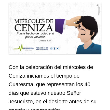
Con la celebración del miércoles de
Ceniza iniciamos el tiempo de
Cuaresma, que representan los 40
días que estuvo nuestro Señor
Jesucristo, en el desierto antes de su