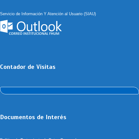
Servicio de Información Y Atención al Usuario (SIAU)
Contador de Visitas
Documentos de Interés