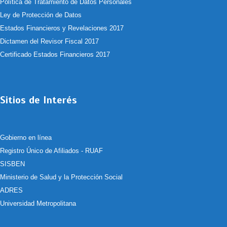
Política de Tratamiento de Datos Personales
Ley de Protección de Datos
Estados Financieros y Revelaciones 2017
Dictamen del Revisor Fiscal 2017
Certificado Estados Financieros 2017
Sitios de Interés
Gobierno en línea
Registro Único de Afiliados - RUAF
SISBEN
Ministerio de Salud y la Protección Social
ADRES
Universidad Metropolitana