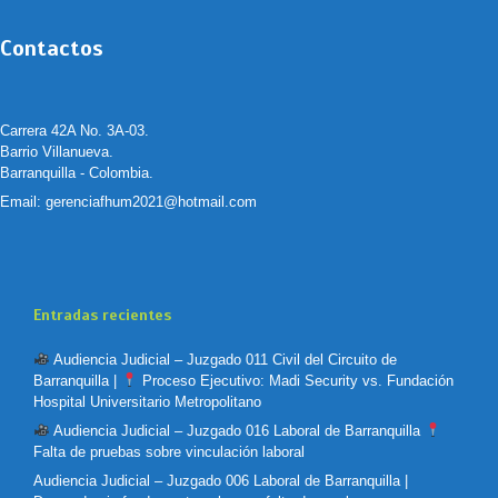
Contactos
Carrera 42A No. 3A-03.
Barrio Villanueva.
Barranquilla - Colombia.
Email:
gerenciafhum2021@hotmail.com
Entradas recientes
Audiencia Judicial – Juzgado 011 Civil del Circuito de
Barranquilla |
Proceso Ejecutivo: Madi Security vs. Fundación
Hospital Universitario Metropolitano
Audiencia Judicial – Juzgado 016 Laboral de Barranquilla
Falta de pruebas sobre vinculación laboral
Audiencia Judicial – Juzgado 006 Laboral de Barranquilla |