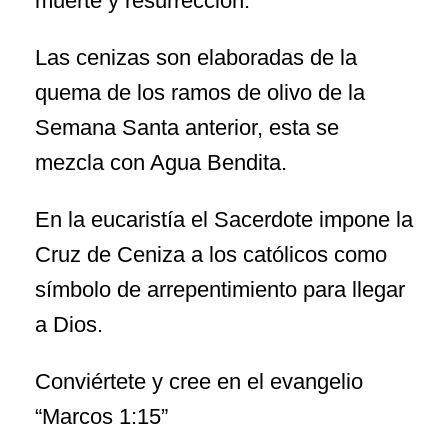
muerte y resurrección.
Las cenizas son elaboradas de la
quema de los ramos de olivo de la
Semana Santa anterior, esta se
mezcla con Agua Bendita.
En la eucaristía el Sacerdote impone la
Cruz de Ceniza a los católicos como
símbolo de arrepentimiento para llegar
a Dios.
Conviértete y cree en el evangelio
“Marcos 1:15”