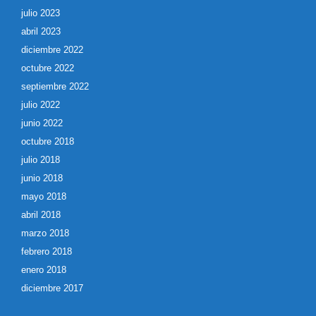
julio 2023
abril 2023
diciembre 2022
octubre 2022
septiembre 2022
julio 2022
junio 2022
octubre 2018
julio 2018
junio 2018
mayo 2018
abril 2018
marzo 2018
febrero 2018
enero 2018
diciembre 2017