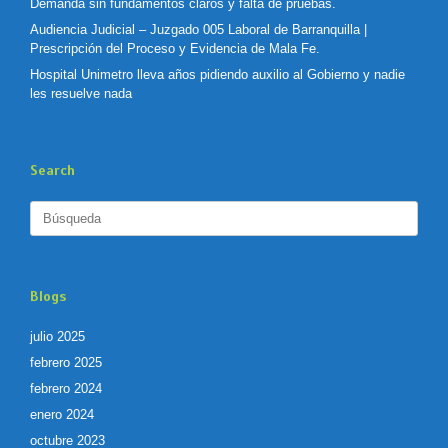
Demanda sin fundamentos claros y falta de pruebas.
Audiencia Judicial – Juzgado 005 Laboral de Barranquilla |
Prescripción del Proceso y Evidencia de Mala Fe.
Hospital Unimetro lleva años pidiendo auxilio al Gobierno y nadie
les resuelve nada
Search
Buscar:
Blogs
julio 2025
febrero 2025
febrero 2024
enero 2024
octubre 2023