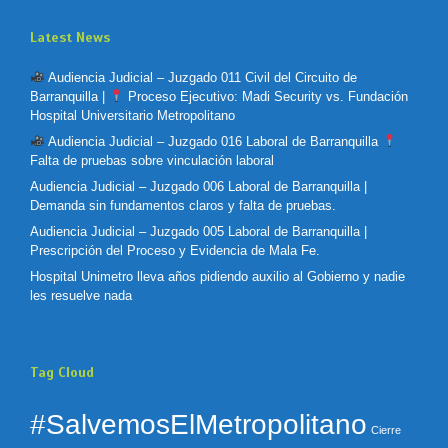
Latest News
Audiencia Judicial – Juzgado 011 Civil del Circuito de
Barranquilla |
Proceso Ejecutivo: Madi Security vs. Fundación
Hospital Universitario Metropolitano
Audiencia Judicial – Juzgado 016 Laboral de Barranquilla
Falta de pruebas sobre vinculación laboral
Audiencia Judicial – Juzgado 006 Laboral de Barranquilla |
Demanda sin fundamentos claros y falta de pruebas.
Audiencia Judicial – Juzgado 005 Laboral de Barranquilla |
Prescripción del Proceso y Evidencia de Mala Fe.
Hospital Unimetro lleva años pidiendo auxilio al Gobierno y nadie
les resuelve nada
Tag Cloud
#SalvemosElMetropolitano
Cierre