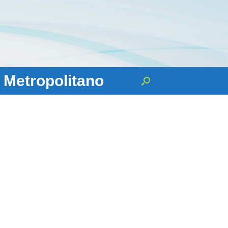
 Metropolitano