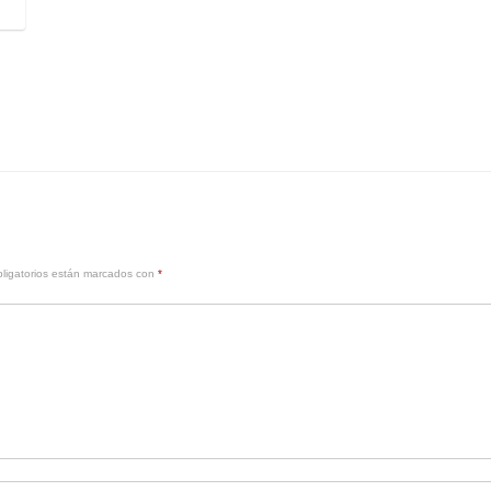
ligatorios están marcados con
*