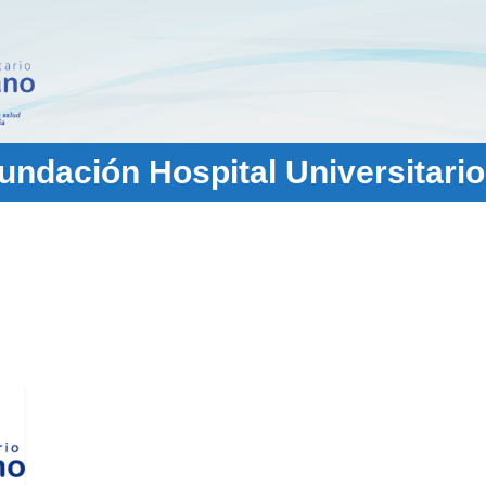
ndación Hospital Universitario