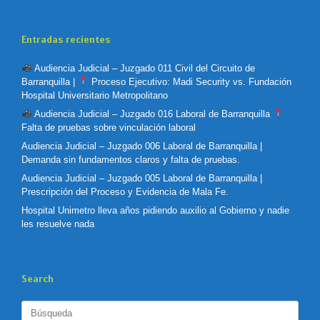
Entradas recientes
Audiencia Judicial – Juzgado 011 Civil del Circuito de
Barranquilla |
Proceso Ejecutivo: Madi Security vs. Fundación
Hospital Universitario Metropolitano
Audiencia Judicial – Juzgado 016 Laboral de Barranquilla
Falta de pruebas sobre vinculación laboral
Audiencia Judicial – Juzgado 006 Laboral de Barranquilla |
Demanda sin fundamentos claros y falta de pruebas.
Audiencia Judicial – Juzgado 005 Laboral de Barranquilla |
Prescripción del Proceso y Evidencia de Mala Fe.
Hospital Unimetro lleva años pidiendo auxilio al Gobierno y nadie
les resuelve nada
Search
Buscar: