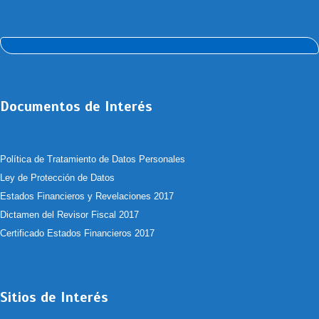
Documentos de Interés
Política de Tratamiento de Datos Personales
Ley de Protección de Datos
Estados Financieros y Revelaciones 2017
Dictamen del Revisor Fiscal 2017
Certificado Estados Financieros 2017
Sitios de Interés