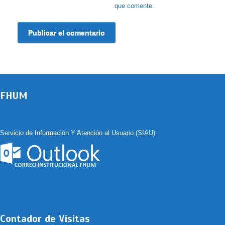
que comente.
FHUM
Servicio de Información Y Atención al Usuario (SIAU)
Contador de Visitas