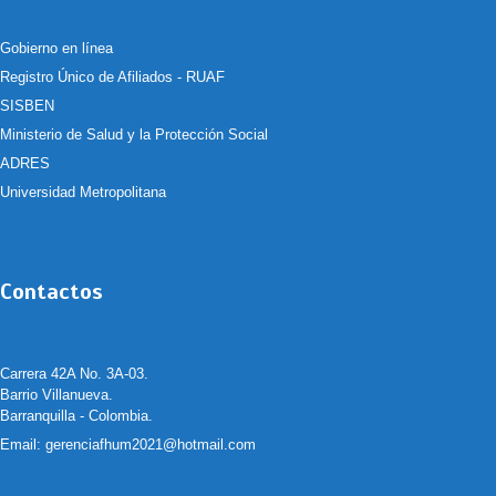
Gobierno en línea
Registro Único de Afiliados - RUAF
SISBEN
Ministerio de Salud y la Protección Social
ADRES
Universidad Metropolitana
Contactos
Carrera 42A No. 3A-03.
Barrio Villanueva.
Barranquilla - Colombia.
Email:
gerenciafhum2021@hotmail.com