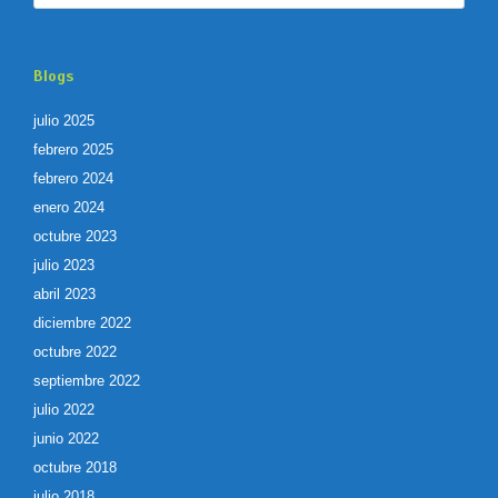
Blogs
julio 2025
febrero 2025
febrero 2024
enero 2024
octubre 2023
julio 2023
abril 2023
diciembre 2022
octubre 2022
septiembre 2022
julio 2022
junio 2022
octubre 2018
julio 2018