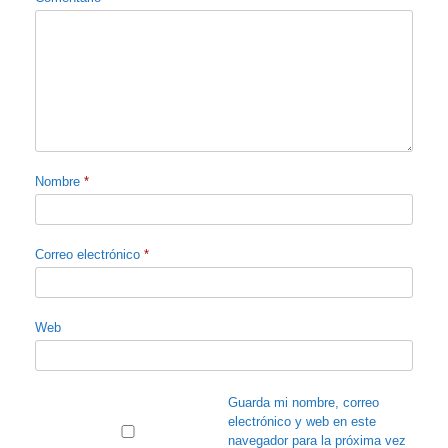
Nombre
*
Correo electrónico
*
Web
Guarda mi nombre, correo
electrónico y web en este
navegador para la próxima vez