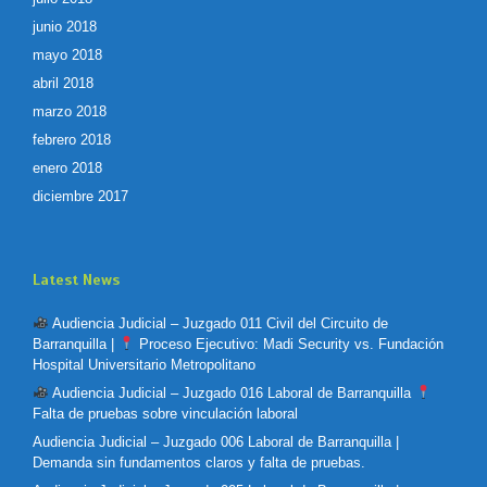
junio 2018
mayo 2018
abril 2018
marzo 2018
febrero 2018
enero 2018
diciembre 2017
Latest News
Audiencia Judicial – Juzgado 011 Civil del Circuito de
Barranquilla |
Proceso Ejecutivo: Madi Security vs. Fundación
Hospital Universitario Metropolitano
Audiencia Judicial – Juzgado 016 Laboral de Barranquilla
Falta de pruebas sobre vinculación laboral
Audiencia Judicial – Juzgado 006 Laboral de Barranquilla |
Demanda sin fundamentos claros y falta de pruebas.