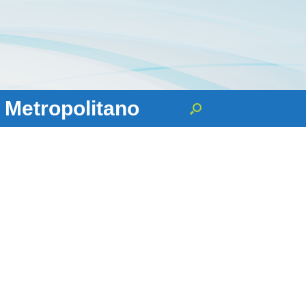
 Metropolitano