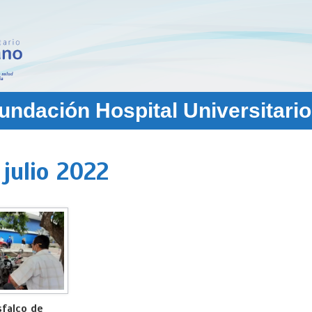
ndación Hospital Universitario
:
julio 2022
falco de