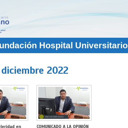
ndación Hospital Universitario
:
diciembre 2022
leridad en
COMUNICADO A LA OPINIÓN