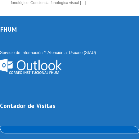
fonológico: Conciencia fonológica visual […]
FHUM
Servicio de Información Y Atención al Usuario (SIAU)
Contador de Visitas