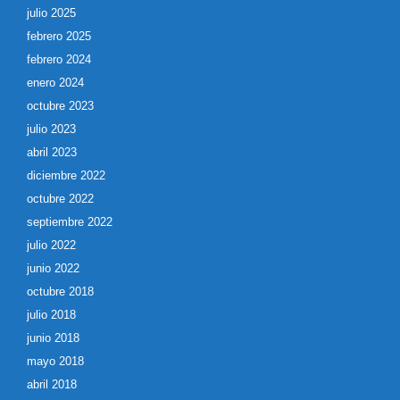
julio 2025
febrero 2025
febrero 2024
enero 2024
octubre 2023
julio 2023
abril 2023
diciembre 2022
octubre 2022
septiembre 2022
julio 2022
junio 2022
octubre 2018
julio 2018
junio 2018
mayo 2018
abril 2018