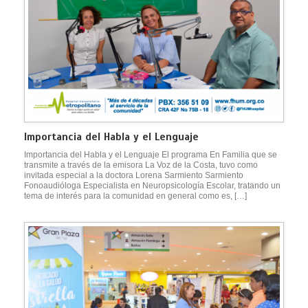
Importancia del Habla y el Lenguaje
Importancia del Habla y el Lenguaje El programa En Familia que se
transmite a través de la emisora La Voz de la Costa, tuvo como
invitada especial a la doctora Lorena Sarmiento Sarmiento
Fonoaudióloga Especialista en Neuropsicología Escolar, tratando un
tema de interés para la comunidad en general como es, […]