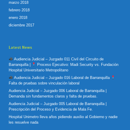
marzo 2018
febrero 2018
enero 2018
diciembre 2017
Latest News
Audiencia Judicial – Juzgado 011 Civil del Circuito de
Barranquilla |
Proceso Ejecutivo: Madi Security vs. Fundación
Hospital Universitario Metropolitano
Audiencia Judicial – Juzgado 016 Laboral de Barranquilla
Falta de pruebas sobre vinculación laboral
Audiencia Judicial – Juzgado 006 Laboral de Barranquilla |
Demanda sin fundamentos claros y falta de pruebas.
Audiencia Judicial – Juzgado 005 Laboral de Barranquilla |
Prescripción del Proceso y Evidencia de Mala Fe.
Hospital Unimetro lleva años pidiendo auxilio al Gobierno y nadie
les resuelve nada