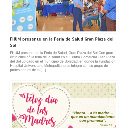
FHUM presente en la Feria de Salud Gran Plaza del
Sol
FHUM presente en la Feria de Salud, Gran Plaza del Sol Con gran
éxito culminó la feria de la salud en el Centro Comercial Gran Plaza
del Sol ubicado en el municipio de Soledad, en donde la Fundación
Hospital Universitario Metropolitano se integró con su grupo de
profesionales de la […]