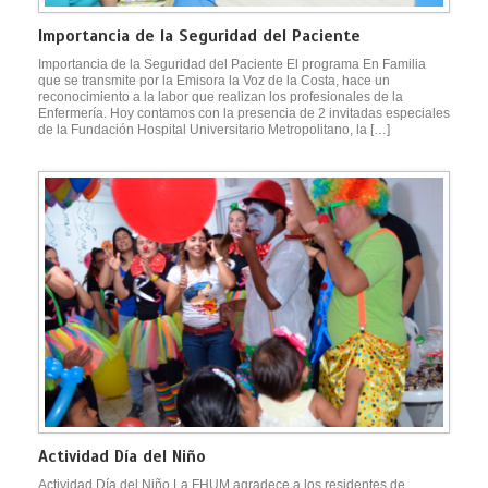
Importancia de la Seguridad del Paciente
Importancia de la Seguridad del Paciente El programa En Familia
que se transmite por la Emisora la Voz de la Costa, hace un
reconocimiento a la labor que realizan los profesionales de la
Enfermería. Hoy contamos con la presencia de 2 invitadas especiales
de la Fundación Hospital Universitario Metropolitano, la […]
Actividad Día del Niño
Actividad Día del Niño La FHUM agradece a los residentes de