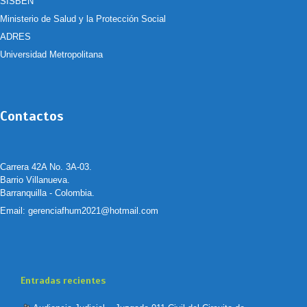
SISBEN
Ministerio de Salud y la Protección Social
ADRES
Universidad Metropolitana
Contactos
Carrera 42A No. 3A-03.
Barrio Villanueva.
Barranquilla - Colombia.
Email:
gerenciafhum2021@hotmail.com
Entradas recientes