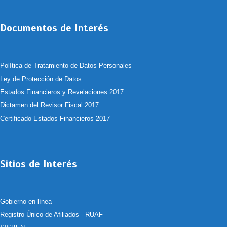
Documentos de Interés
Política de Tratamiento de Datos Personales
Ley de Protección de Datos
Estados Financieros y Revelaciones 2017
Dictamen del Revisor Fiscal 2017
Certificado Estados Financieros 2017
Sitios de Interés
Gobierno en línea
Registro Único de Afiliados - RUAF