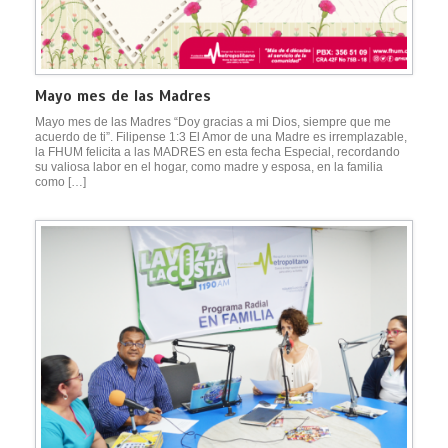
Mayo mes de las Madres
Mayo mes de las Madres “Doy gracias a mi Dios, siempre que me
acuerdo de ti”. Filipense 1:3 El Amor de una Madre es irremplazable,
la FHUM felicita a las MADRES en esta fecha Especial, recordando
su valiosa labor en el hogar, como madre y esposa, en la familia
como […]