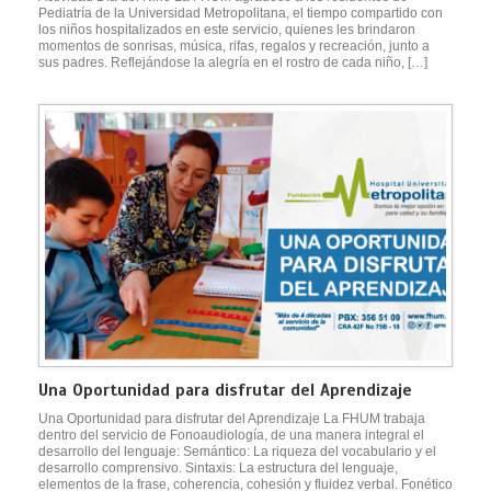
Pediatría de la Universidad Metropolitana, el tiempo compartido con
los niños hospitalizados en este servicio, quienes les brindaron
momentos de sonrisas, música, rifas, regalos y recreación, junto a
sus padres. Reflejándose la alegría en el rostro de cada niño, […]
Una Oportunidad para disfrutar del Aprendizaje
Una Oportunidad para disfrutar del Aprendizaje La FHUM trabaja
dentro del servicio de Fonoaudiología, de una manera integral el
desarrollo del lenguaje: Semántico: La riqueza del vocabulario y el
desarrollo comprensivo. Sintaxis: La estructura del lenguaje,
elementos de la frase, coherencia, cohesión y fluidez verbal. Fonético