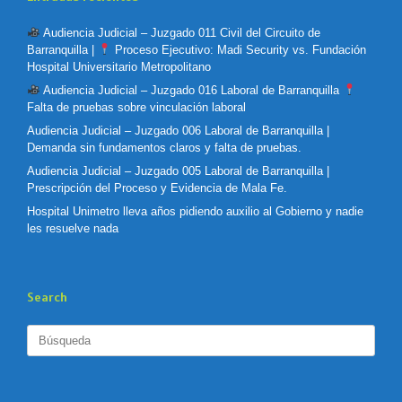
Audiencia Judicial – Juzgado 011 Civil del Circuito de
Barranquilla |
Proceso Ejecutivo: Madi Security vs. Fundación
Hospital Universitario Metropolitano
Audiencia Judicial – Juzgado 016 Laboral de Barranquilla
Falta de pruebas sobre vinculación laboral
Audiencia Judicial – Juzgado 006 Laboral de Barranquilla |
Demanda sin fundamentos claros y falta de pruebas.
Audiencia Judicial – Juzgado 005 Laboral de Barranquilla |
Prescripción del Proceso y Evidencia de Mala Fe.
Hospital Unimetro lleva años pidiendo auxilio al Gobierno y nadie
les resuelve nada
Search
Buscar: