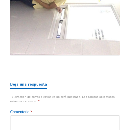
Deja una respuesta
Tu dirección de correo electrónico no será publicada.
Los campos obligatorios
están marcados con
*
Comentario
*