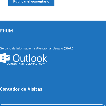
FHUM
Servicio de Información Y Atención al Usuario (SIAU)
Contador de Visitas