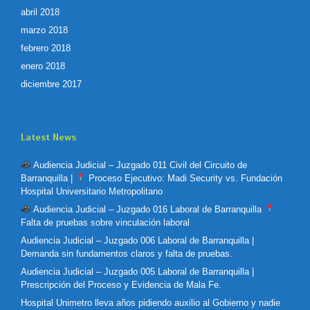
abril 2018
marzo 2018
febrero 2018
enero 2018
diciembre 2017
Latest News
Audiencia Judicial – Juzgado 011 Civil del Circuito de
Barranquilla |
Proceso Ejecutivo: Madi Security vs. Fundación
Hospital Universitario Metropolitano
Audiencia Judicial – Juzgado 016 Laboral de Barranquilla
Falta de pruebas sobre vinculación laboral
Audiencia Judicial – Juzgado 006 Laboral de Barranquilla |
Demanda sin fundamentos claros y falta de pruebas.
Audiencia Judicial – Juzgado 005 Laboral de Barranquilla |
Prescripción del Proceso y Evidencia de Mala Fe.
Hospital Unimetro lleva años pidiendo auxilio al Gobierno y nadie