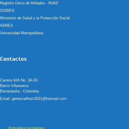
Registro Único de Afiliados - RUAF
SISBEN
Ministerio de Salud y la Protección Social
ADRES
Universidad Metropolitana
Contactos
Carrera 42A No. 3A-03.
Barrio Villanueva.
Barranquilla - Colombia.
Email:
gerenciafhum2021@hotmail.com
Entradas recientes