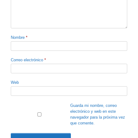
Nombre
*
Correo electrónico
*
Web
Guarda mi nombre, correo
electrónico y web en este
navegador para la próxima vez
que comente.