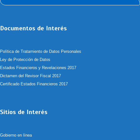
Documentos de Interés
Política de Tratamiento de Datos Personales
Ley de Protección de Datos
Estados Financieros y Revelaciones 2017
Dictamen del Revisor Fiscal 2017
Certificado Estados Financieros 2017
Sitios de Interés
Gobierno en línea