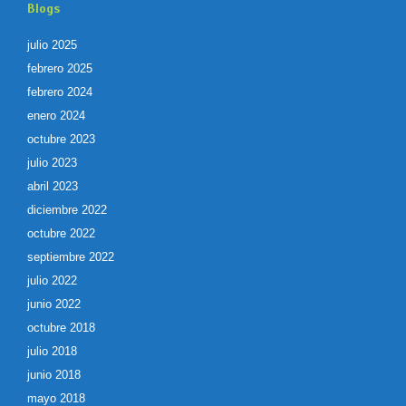
Blogs
julio 2025
febrero 2025
febrero 2024
enero 2024
octubre 2023
julio 2023
abril 2023
diciembre 2022
octubre 2022
septiembre 2022
julio 2022
junio 2022
octubre 2018
julio 2018
junio 2018
mayo 2018