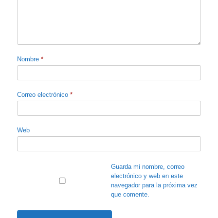
Nombre
*
Correo electrónico
*
Web
Guarda mi nombre, correo
electrónico y web en este
navegador para la próxima vez
que comente.