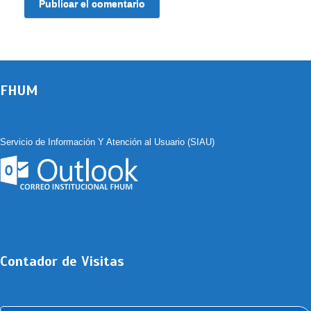
FHUM
Servicio de Información Y Atención al Usuario (SIAU)
Contador de Visitas