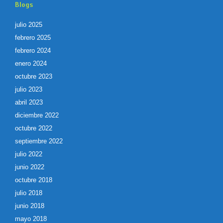
Blogs
julio 2025
febrero 2025
febrero 2024
enero 2024
octubre 2023
julio 2023
abril 2023
diciembre 2022
octubre 2022
septiembre 2022
julio 2022
junio 2022
octubre 2018
julio 2018
junio 2018
mayo 2018