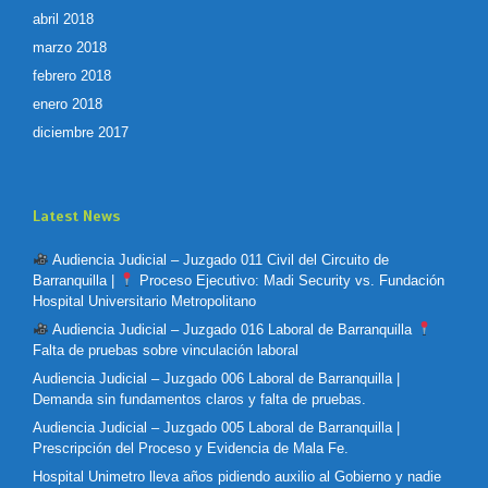
abril 2018
marzo 2018
febrero 2018
enero 2018
diciembre 2017
Latest News
Audiencia Judicial – Juzgado 011 Civil del Circuito de
Barranquilla |
Proceso Ejecutivo: Madi Security vs. Fundación
Hospital Universitario Metropolitano
Audiencia Judicial – Juzgado 016 Laboral de Barranquilla
Falta de pruebas sobre vinculación laboral
Audiencia Judicial – Juzgado 006 Laboral de Barranquilla |
Demanda sin fundamentos claros y falta de pruebas.
Audiencia Judicial – Juzgado 005 Laboral de Barranquilla |
Prescripción del Proceso y Evidencia de Mala Fe.
Hospital Unimetro lleva años pidiendo auxilio al Gobierno y nadie