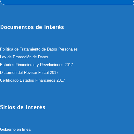
Documentos de Interés
Política de Tratamiento de Datos Personales
Ley de Protección de Datos
Estados Financieros y Revelaciones 2017
Dictamen del Revisor Fiscal 2017
Certificado Estados Financieros 2017
Sitios de Interés
Gobierno en línea