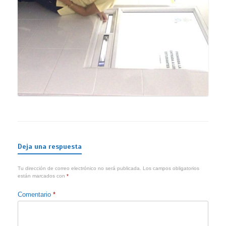
Deja una respuesta
Tu dirección de correo electrónico no será publicada.
Los campos obligatorios
están marcados con
*
Comentario
*