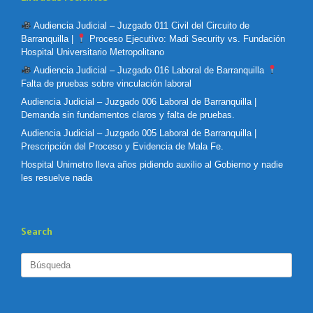
Audiencia Judicial – Juzgado 011 Civil del Circuito de
Barranquilla |
Proceso Ejecutivo: Madi Security vs. Fundación
Hospital Universitario Metropolitano
Audiencia Judicial – Juzgado 016 Laboral de Barranquilla
Falta de pruebas sobre vinculación laboral
Audiencia Judicial – Juzgado 006 Laboral de Barranquilla |
Demanda sin fundamentos claros y falta de pruebas.
Audiencia Judicial – Juzgado 005 Laboral de Barranquilla |
Prescripción del Proceso y Evidencia de Mala Fe.
Hospital Unimetro lleva años pidiendo auxilio al Gobierno y nadie
les resuelve nada
Search
Buscar: