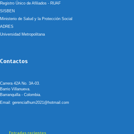
Registro Único de Afiliados - RUAF
SISBEN
Ministerio de Salud y la Protección Social
ADRES
Universidad Metropolitana
Contactos
Carrera 42A No. 3A-03.
Barrio Villanueva.
Barranquilla - Colombia.
Email:
gerenciafhum2021@hotmail.com
Entradas recientes