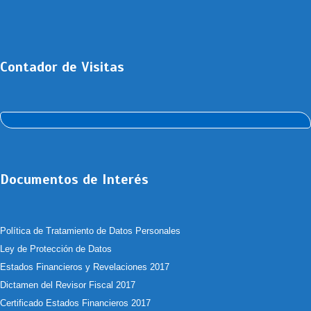
Contador de Visitas
Documentos de Interés
Política de Tratamiento de Datos Personales
Ley de Protección de Datos
Estados Financieros y Revelaciones 2017
Dictamen del Revisor Fiscal 2017
Certificado Estados Financieros 2017