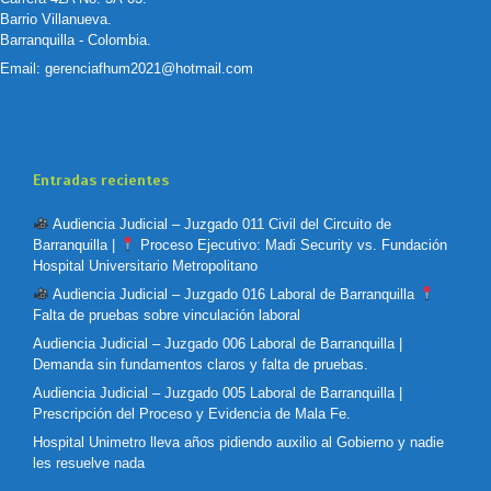
Barrio Villanueva.
Barranquilla - Colombia.
Email:
gerenciafhum2021@hotmail.com
Entradas recientes
Audiencia Judicial – Juzgado 011 Civil del Circuito de
Barranquilla |
Proceso Ejecutivo: Madi Security vs. Fundación
Hospital Universitario Metropolitano
Audiencia Judicial – Juzgado 016 Laboral de Barranquilla
Falta de pruebas sobre vinculación laboral
Audiencia Judicial – Juzgado 006 Laboral de Barranquilla |
Demanda sin fundamentos claros y falta de pruebas.
Audiencia Judicial – Juzgado 005 Laboral de Barranquilla |
Prescripción del Proceso y Evidencia de Mala Fe.
Hospital Unimetro lleva años pidiendo auxilio al Gobierno y nadie
les resuelve nada