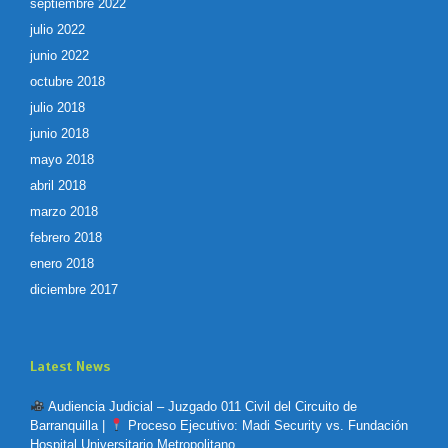
septiembre 2022
julio 2022
junio 2022
octubre 2018
julio 2018
junio 2018
mayo 2018
abril 2018
marzo 2018
febrero 2018
enero 2018
diciembre 2017
Latest News
Audiencia Judicial – Juzgado 011 Civil del Circuito de
Barranquilla |
Proceso Ejecutivo: Madi Security vs. Fundación
Hospital Universitario Metropolitano