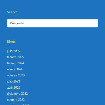
Search
Buscar:
Blogs
julio 2025
febrero 2025
febrero 2024
enero 2024
octubre 2023
julio 2023
abril 2023
diciembre 2022
octubre 2022