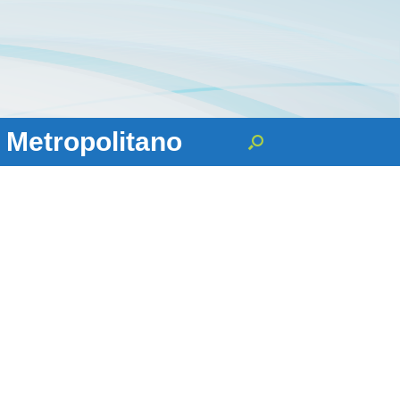
 Metropolitano