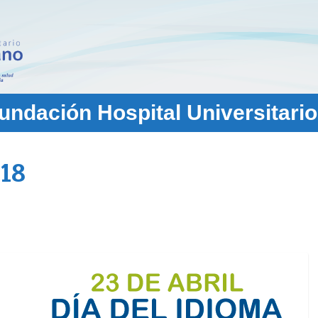
ndación Hospital Universitario
18