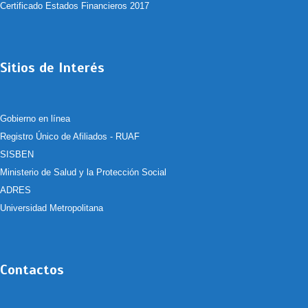
Certificado Estados Financieros 2017
Sitios de Interés
Gobierno en línea
Registro Único de Afiliados - RUAF
SISBEN
Ministerio de Salud y la Protección Social
ADRES
Universidad Metropolitana
Contactos