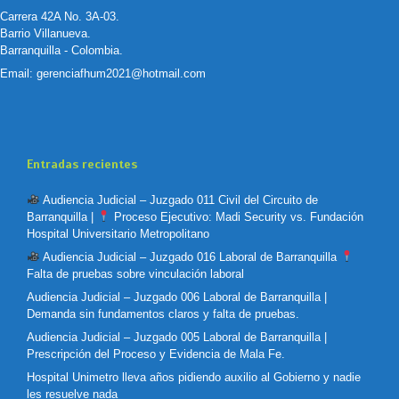
Carrera 42A No. 3A-03.
Barrio Villanueva.
Barranquilla - Colombia.
Email:
gerenciafhum2021@hotmail.com
Entradas recientes
Audiencia Judicial – Juzgado 011 Civil del Circuito de
Barranquilla |
Proceso Ejecutivo: Madi Security vs. Fundación
Hospital Universitario Metropolitano
Audiencia Judicial – Juzgado 016 Laboral de Barranquilla
Falta de pruebas sobre vinculación laboral
Audiencia Judicial – Juzgado 006 Laboral de Barranquilla |
Demanda sin fundamentos claros y falta de pruebas.
Audiencia Judicial – Juzgado 005 Laboral de Barranquilla |
Prescripción del Proceso y Evidencia de Mala Fe.
Hospital Unimetro lleva años pidiendo auxilio al Gobierno y nadie
les resuelve nada