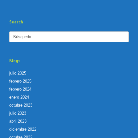
Search
Buscar:
Blogs
julio 2025
febrero 2025
febrero 2024
enero 2024
octubre 2023
julio 2023
abril 2023
diciembre 2022
octubre 2022