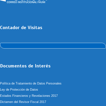
Contador de Visitas
Documentos de Interés
Política de Tratamiento de Datos Personales
Ley de Protección de Datos
Estados Financieros y Revelaciones 2017
Dictamen del Revisor Fiscal 2017