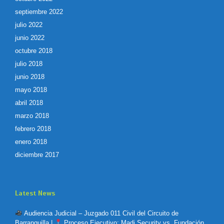
septiembre 2022
julio 2022
junio 2022
octubre 2018
julio 2018
junio 2018
mayo 2018
abril 2018
marzo 2018
febrero 2018
enero 2018
diciembre 2017
Latest News
Audiencia Judicial – Juzgado 011 Civil del Circuito de
Barranquilla |
Proceso Ejecutivo: Madi Security vs. Fundación