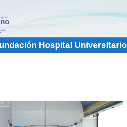
ndación Hospital Universitario