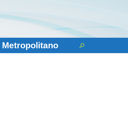
 Metropolitano