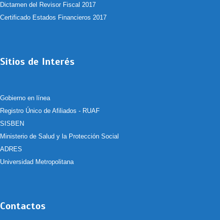
Dictamen del Revisor Fiscal 2017
Certificado Estados Financieros 2017
Sitios de Interés
Gobierno en línea
Registro Único de Afiliados - RUAF
SISBEN
Ministerio de Salud y la Protección Social
ADRES
Universidad Metropolitana
Contactos