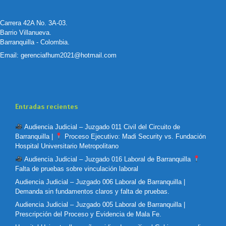
Carrera 42A No. 3A-03.
Barrio Villanueva.
Barranquilla - Colombia.
Email:
gerenciafhum2021@hotmail.com
Entradas recientes
Audiencia Judicial – Juzgado 011 Civil del Circuito de
Barranquilla |
Proceso Ejecutivo: Madi Security vs. Fundación
Hospital Universitario Metropolitano
Audiencia Judicial – Juzgado 016 Laboral de Barranquilla
Falta de pruebas sobre vinculación laboral
Audiencia Judicial – Juzgado 006 Laboral de Barranquilla |
Demanda sin fundamentos claros y falta de pruebas.
Audiencia Judicial – Juzgado 005 Laboral de Barranquilla |
Prescripción del Proceso y Evidencia de Mala Fe.