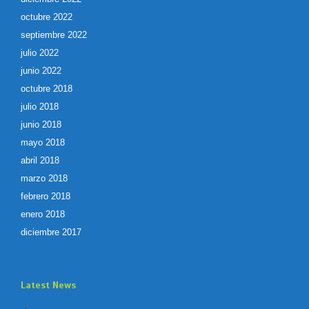
octubre 2022
septiembre 2022
julio 2022
junio 2022
octubre 2018
julio 2018
junio 2018
mayo 2018
abril 2018
marzo 2018
febrero 2018
enero 2018
diciembre 2017
Latest News