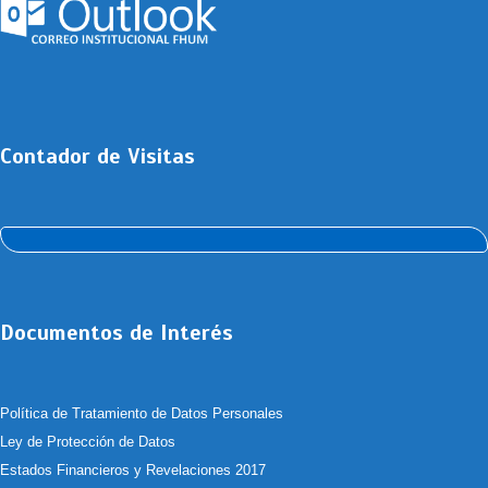
Contador de Visitas
Documentos de Interés
Política de Tratamiento de Datos Personales
Ley de Protección de Datos
Estados Financieros y Revelaciones 2017