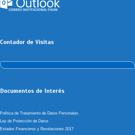
Contador de Visitas
Documentos de Interés
Política de Tratamiento de Datos Personales
Ley de Protección de Datos
Estados Financieros y Revelaciones 2017