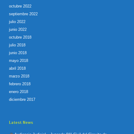
octubre 2022
septiembre 2022
julio 2022
junio 2022
octubre 2018
julio 2018
junio 2018
mayo 2018
abril 2018
marzo 2018
febrero 2018
enero 2018
diciembre 2017
Latest News