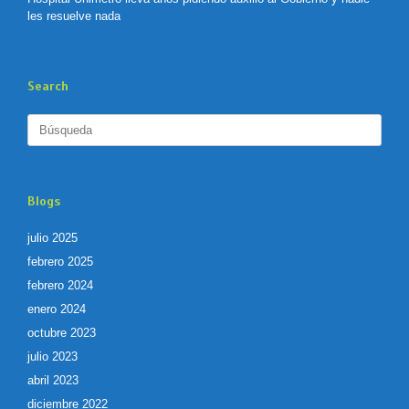
les resuelve nada
Search
Buscar:
Blogs
julio 2025
febrero 2025
febrero 2024
enero 2024
octubre 2023
julio 2023
abril 2023
diciembre 2022