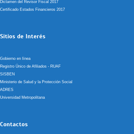
Dictamen del Revisor Fiscal 2017
Certificado Estados Financieros 2017
Sitios de Interés
Gobierno en línea
Registro Único de Afiliados - RUAF
SISBEN
Ministerio de Salud y la Protección Social
ADRES
Universidad Metropolitana
Contactos