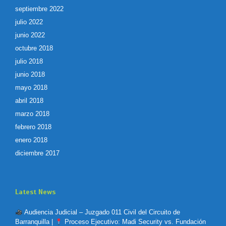
septiembre 2022
julio 2022
junio 2022
octubre 2018
julio 2018
junio 2018
mayo 2018
abril 2018
marzo 2018
febrero 2018
enero 2018
diciembre 2017
Latest News
Audiencia Judicial – Juzgado 011 Civil del Circuito de
Barranquilla |
Proceso Ejecutivo: Madi Security vs. Fundación