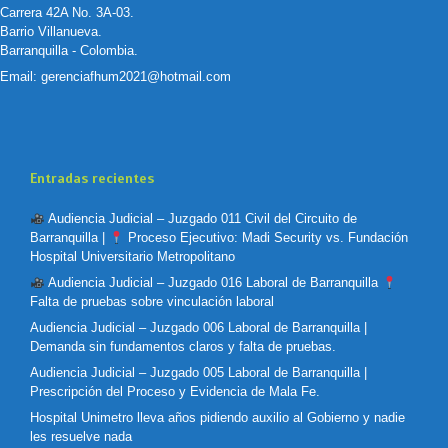
Carrera 42A No. 3A-03.
Barrio Villanueva.
Barranquilla - Colombia.
Email:
gerenciafhum2021@hotmail.com
Entradas recientes
Audiencia Judicial – Juzgado 011 Civil del Circuito de
Barranquilla |
Proceso Ejecutivo: Madi Security vs. Fundación
Hospital Universitario Metropolitano
Audiencia Judicial – Juzgado 016 Laboral de Barranquilla
Falta de pruebas sobre vinculación laboral
Audiencia Judicial – Juzgado 006 Laboral de Barranquilla |
Demanda sin fundamentos claros y falta de pruebas.
Audiencia Judicial – Juzgado 005 Laboral de Barranquilla |
Prescripción del Proceso y Evidencia de Mala Fe.
Hospital Unimetro lleva años pidiendo auxilio al Gobierno y nadie
les resuelve nada