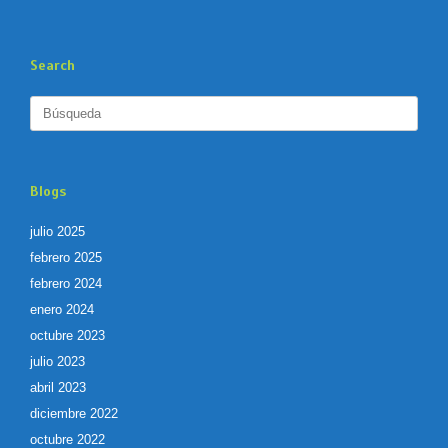
Search
Buscar:
Blogs
julio 2025
febrero 2025
febrero 2024
enero 2024
octubre 2023
julio 2023
abril 2023
diciembre 2022
octubre 2022