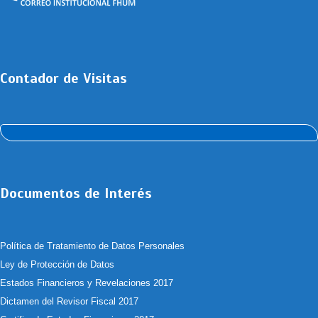
Contador de Visitas
Documentos de Interés
Política de Tratamiento de Datos Personales
Ley de Protección de Datos
Estados Financieros y Revelaciones 2017
Dictamen del Revisor Fiscal 2017