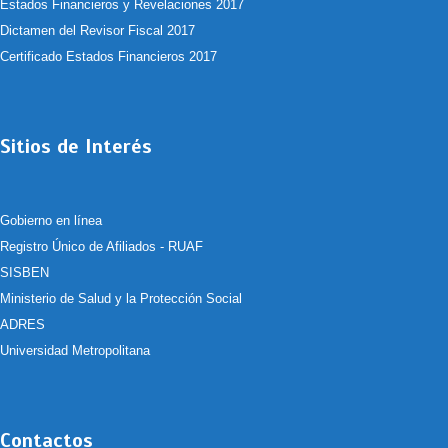
Estados Financieros y Revelaciones 2017
Dictamen del Revisor Fiscal 2017
Certificado Estados Financieros 2017
Sitios de Interés
Gobierno en línea
Registro Único de Afiliados - RUAF
SISBEN
Ministerio de Salud y la Protección Social
ADRES
Universidad Metropolitana
Contactos