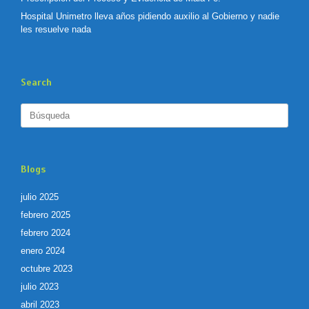
Hospital Unimetro lleva años pidiendo auxilio al Gobierno y nadie
les resuelve nada
Search
Buscar:
Blogs
julio 2025
febrero 2025
febrero 2024
enero 2024
octubre 2023
julio 2023
abril 2023