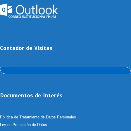
Contador de Visitas
Documentos de Interés
Política de Tratamiento de Datos Personales
Ley de Protección de Datos