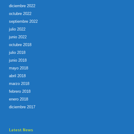
diciembre 2022
octubre 2022
septiembre 2022
julio 2022
junio 2022
octubre 2018
julio 2018
junio 2018
mayo 2018
abril 2018
marzo 2018
febrero 2018
enero 2018
diciembre 2017
Latest News