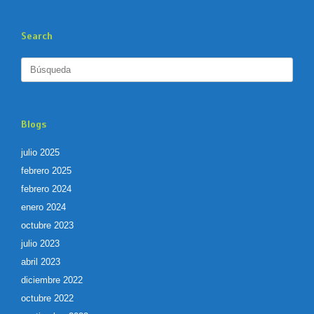
Search
Buscar:
Blogs
julio 2025
febrero 2025
febrero 2024
enero 2024
octubre 2023
julio 2023
abril 2023
diciembre 2022
octubre 2022