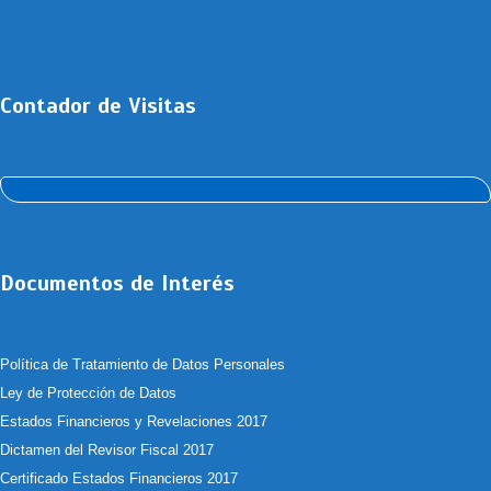
Contador de Visitas
Documentos de Interés
Política de Tratamiento de Datos Personales
Ley de Protección de Datos
Estados Financieros y Revelaciones 2017
Dictamen del Revisor Fiscal 2017
Certificado Estados Financieros 2017