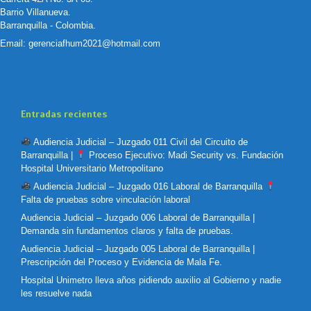
Barrio Villanueva.
Barranquilla - Colombia.
Email:
gerenciafhum2021@hotmail.com
Entradas recientes
Audiencia Judicial – Juzgado 011 Civil del Circuito de
Barranquilla |
Proceso Ejecutivo: Madi Security vs. Fundación
Hospital Universitario Metropolitano
Audiencia Judicial – Juzgado 016 Laboral de Barranquilla
Falta de pruebas sobre vinculación laboral
Audiencia Judicial – Juzgado 006 Laboral de Barranquilla |
Demanda sin fundamentos claros y falta de pruebas.
Audiencia Judicial – Juzgado 005 Laboral de Barranquilla |
Prescripción del Proceso y Evidencia de Mala Fe.
Hospital Unimetro lleva años pidiendo auxilio al Gobierno y nadie
les resuelve nada