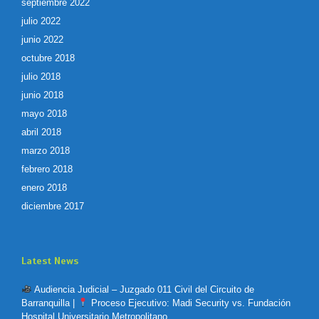
septiembre 2022
julio 2022
junio 2022
octubre 2018
julio 2018
junio 2018
mayo 2018
abril 2018
marzo 2018
febrero 2018
enero 2018
diciembre 2017
Latest News
Audiencia Judicial – Juzgado 011 Civil del Circuito de
Barranquilla |
Proceso Ejecutivo: Madi Security vs. Fundación
Hospital Universitario Metropolitano