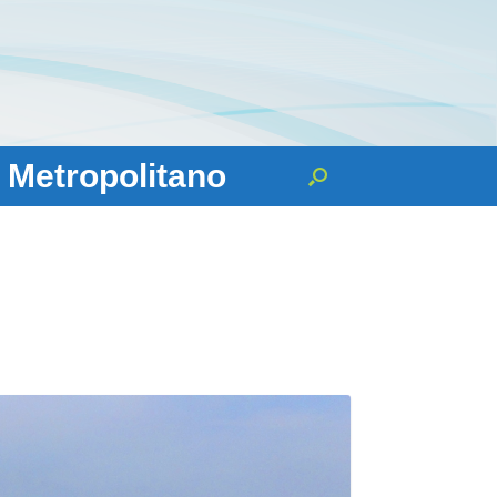
 Metropolitano