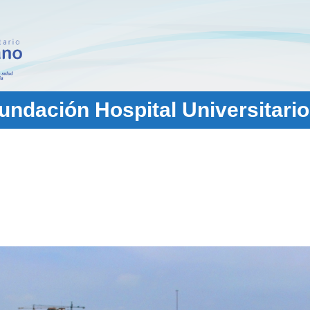
ndación Hospital Universitario
2