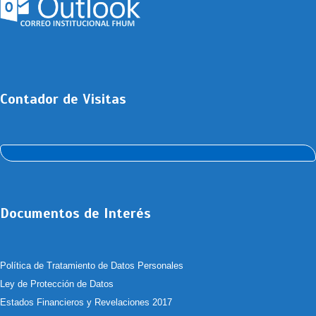
Contador de Visitas
Documentos de Interés
Política de Tratamiento de Datos Personales
Ley de Protección de Datos
Estados Financieros y Revelaciones 2017