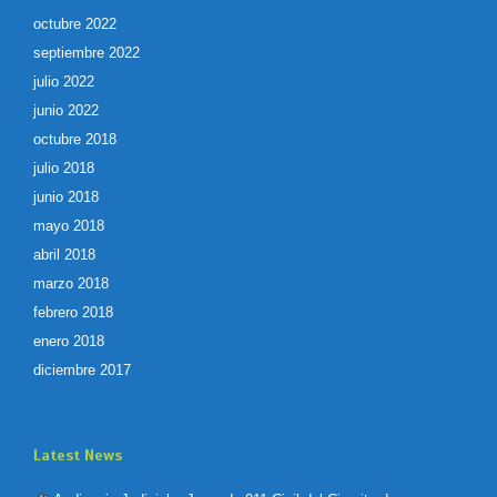
octubre 2022
septiembre 2022
julio 2022
junio 2022
octubre 2018
julio 2018
junio 2018
mayo 2018
abril 2018
marzo 2018
febrero 2018
enero 2018
diciembre 2017
Latest News