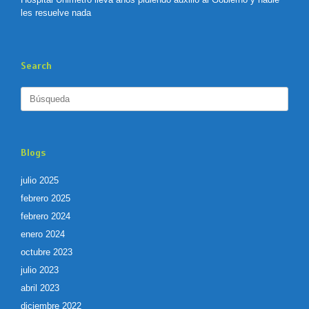
les resuelve nada
Search
Buscar:
Blogs
julio 2025
febrero 2025
febrero 2024
enero 2024
octubre 2023
julio 2023
abril 2023
diciembre 2022