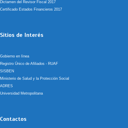
Dictamen del Revisor Fiscal 2017
Certificado Estados Financieros 2017
Sitios de Interés
Gobierno en línea
Registro Único de Afiliados - RUAF
SISBEN
Ministerio de Salud y la Protección Social
ADRES
Universidad Metropolitana
Contactos