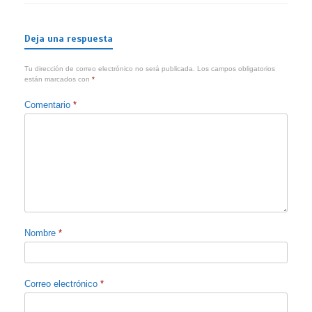
Deja una respuesta
Tu dirección de correo electrónico no será publicada.
Los campos obligatorios
están marcados con
*
Comentario
*
Nombre
*
Correo electrónico
*