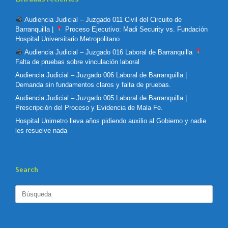
Audiencia Judicial – Juzgado 011 Civil del Circuito de
Barranquilla |
Proceso Ejecutivo: Madi Security vs. Fundación
Hospital Universitario Metropolitano
Audiencia Judicial – Juzgado 016 Laboral de Barranquilla
Falta de pruebas sobre vinculación laboral
Audiencia Judicial – Juzgado 006 Laboral de Barranquilla |
Demanda sin fundamentos claros y falta de pruebas.
Audiencia Judicial – Juzgado 005 Laboral de Barranquilla |
Prescripción del Proceso y Evidencia de Mala Fe.
Hospital Unimetro lleva años pidiendo auxilio al Gobierno y nadie
les resuelve nada
Search
Buscar: