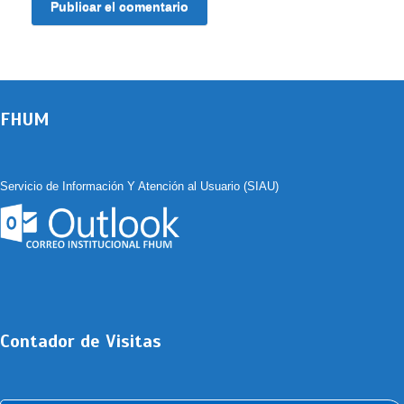
FHUM
Servicio de Información Y Atención al Usuario (SIAU)
Contador de Visitas