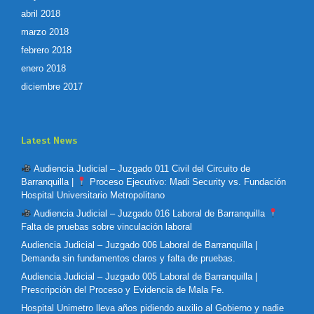
abril 2018
marzo 2018
febrero 2018
enero 2018
diciembre 2017
Latest News
Audiencia Judicial – Juzgado 011 Civil del Circuito de
Barranquilla |
Proceso Ejecutivo: Madi Security vs. Fundación
Hospital Universitario Metropolitano
Audiencia Judicial – Juzgado 016 Laboral de Barranquilla
Falta de pruebas sobre vinculación laboral
Audiencia Judicial – Juzgado 006 Laboral de Barranquilla |
Demanda sin fundamentos claros y falta de pruebas.
Audiencia Judicial – Juzgado 005 Laboral de Barranquilla |
Prescripción del Proceso y Evidencia de Mala Fe.
Hospital Unimetro lleva años pidiendo auxilio al Gobierno y nadie