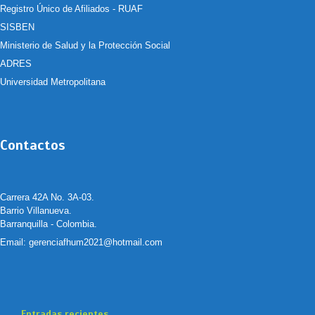
Registro Único de Afiliados - RUAF
SISBEN
Ministerio de Salud y la Protección Social
ADRES
Universidad Metropolitana
Contactos
Carrera 42A No. 3A-03.
Barrio Villanueva.
Barranquilla - Colombia.
Email:
gerenciafhum2021@hotmail.com
Entradas recientes