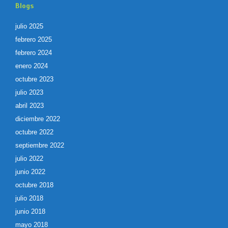
Blogs
julio 2025
febrero 2025
febrero 2024
enero 2024
octubre 2023
julio 2023
abril 2023
diciembre 2022
octubre 2022
septiembre 2022
julio 2022
junio 2022
octubre 2018
julio 2018
junio 2018
mayo 2018