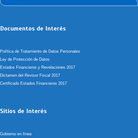
Documentos de Interés
Política de Tratamiento de Datos Personales
Ley de Protección de Datos
Estados Financieros y Revelaciones 2017
Dictamen del Revisor Fiscal 2017
Certificado Estados Financieros 2017
Sitios de Interés
Gobierno en línea