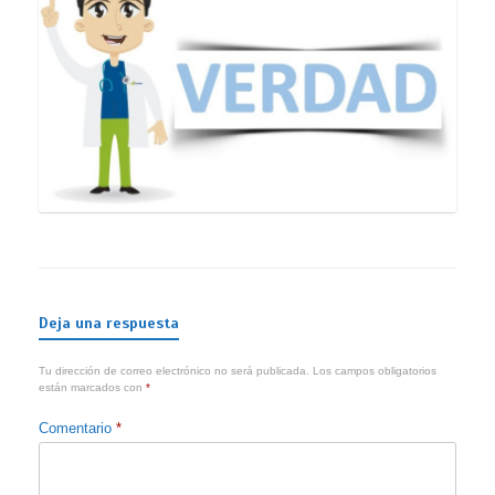
Deja una respuesta
Tu dirección de correo electrónico no será publicada.
Los campos obligatorios
están marcados con
*
Comentario
*