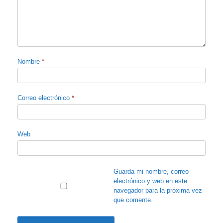
Nombre
*
Correo electrónico
*
Web
Guarda mi nombre, correo
electrónico y web en este
navegador para la próxima vez
que comente.