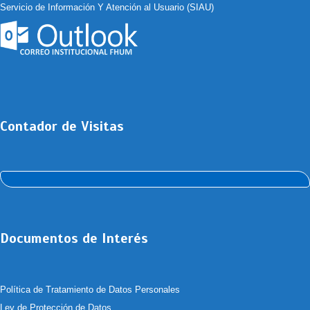
Servicio de Información Y Atención al Usuario (SIAU)
Contador de Visitas
Documentos de Interés
Política de Tratamiento de Datos Personales
Ley de Protección de Datos