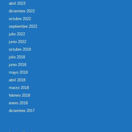
abril 2023
diciembre 2022
octubre 2022
septiembre 2022
julio 2022
junio 2022
octubre 2018
julio 2018
junio 2018
mayo 2018
abril 2018
marzo 2018
febrero 2018
enero 2018
diciembre 2017