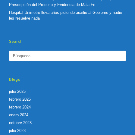
Prescripción del Proceso y Evidencia de Mala Fe.
Hospital Unimetro lleva años pidiendo auxilio al Gobierno y nadie
les resuelve nada
Search
Buscar:
Blogs
julio 2025
febrero 2025
febrero 2024
enero 2024
octubre 2023
julio 2023