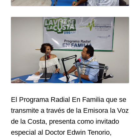
El Programa Radial En Familia que se
transmite a través de la Emisora la Voz
de la Costa, presenta como invitado
especial al Doctor Edwin Tenorio,