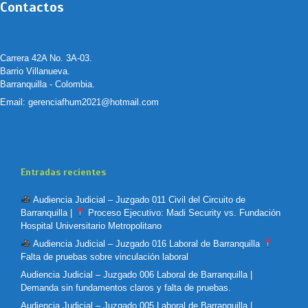
Contactos
Carrera 42A No. 3A-03.
Barrio Villanueva.
Barranquilla - Colombia.
Email:
gerenciafhum2021@hotmail.com
Entradas recientes
Audiencia Judicial – Juzgado 011 Civil del Circuito de
Barranquilla |
Proceso Ejecutivo: Madi Security vs. Fundación
Hospital Universitario Metropolitano
Audiencia Judicial – Juzgado 016 Laboral de Barranquilla
Falta de pruebas sobre vinculación laboral
Audiencia Judicial – Juzgado 006 Laboral de Barranquilla |
Demanda sin fundamentos claros y falta de pruebas.
Audiencia Judicial – Juzgado 005 Laboral de Barranquilla |