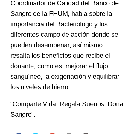
Coordinador de Calidad del Banco de
Sangre de la FHUM, habla sobre la
importancia del Bacteriólogo y los
diferentes campo de acción donde se
pueden desempeñar, así mismo
resalta los beneficios que recibe el
donante, como es: mejorar el flujo
sanguíneo, la oxigenación y equilibrar
los niveles de hierro.
“Comparte Vida, Regala Sueños, Dona
Sangre”.