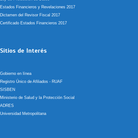
Estados Financieros y Revelaciones 2017
Dictamen del Revisor Fiscal 2017
Certificado Estados Financieros 2017
Sitios de Interés
Gobierno en línea
Registro Único de Afiliados - RUAF
SISBEN
Ministerio de Salud y la Protección Social
ADRES
Universidad Metropolitana