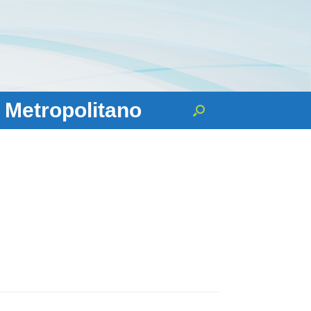
 Metropolitano