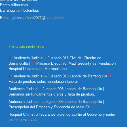
Barrio Villanueva.
Barranquilla - Colombia.
Email:
gerenciafhum2021@hotmail.com
Entradas recientes
Audiencia Judicial – Juzgado 011 Civil del Circuito de
Barranquilla |
Proceso Ejecutivo: Madi Security vs. Fundación
Hospital Universitario Metropolitano
Audiencia Judicial – Juzgado 016 Laboral de Barranquilla
Falta de pruebas sobre vinculación laboral
Audiencia Judicial – Juzgado 006 Laboral de Barranquilla |
Demanda sin fundamentos claros y falta de pruebas.
Audiencia Judicial – Juzgado 005 Laboral de Barranquilla |
Prescripción del Proceso y Evidencia de Mala Fe.
Hospital Unimetro lleva años pidiendo auxilio al Gobierno y nadie
les resuelve nada