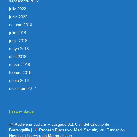
septiembre 2022
julio 2022
junio 2022
octubre 2018
julio 2018
junio 2018
mayo 2018
abril 2018
marzo 2018
febrero 2018
enero 2018
diciembre 2017
Latest News
Audiencia Judicial – Juzgado 011 Civil del Circuito de
Barranquilla |
Proceso Ejecutivo: Madi Security vs. Fundación
Hospital Universitario Metropolitano