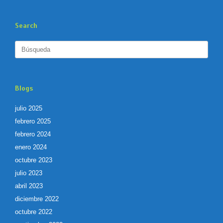
Search
Buscar:
Blogs
julio 2025
febrero 2025
febrero 2024
enero 2024
octubre 2023
julio 2023
abril 2023
diciembre 2022
octubre 2022