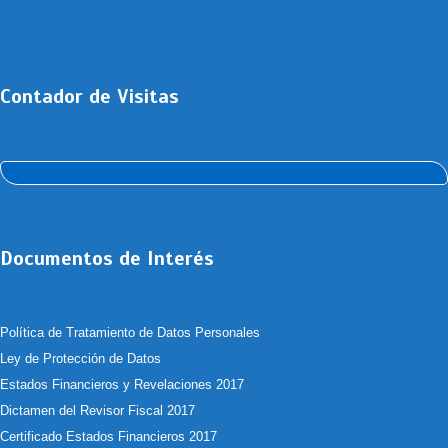
Contador de Visitas
Documentos de Interés
Política de Tratamiento de Datos Personales
Ley de Protección de Datos
Estados Financieros y Revelaciones 2017
Dictamen del Revisor Fiscal 2017
Certificado Estados Financieros 2017